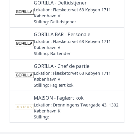
GORILLA - Deltidstjener
Lokation: Flæsketorvet 63 Købyen 1711
København V
Stilling: Deltidstjener
GORILLA BAR - Personale
Lokation: Flæsketorvet 63 Købyen 1711
København V
Stilling: Bartender
GORILLA - Chef de partie
Lokation: Flæsketorvet 63 Købyen 1711
København V
Stilling: Faglært kok
MAISON - Faglært kok
Lokation: Dronningens Tværgade 43, 1302
København K
Stilling: